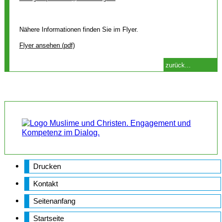
Nähere Informationen finden Sie im Flyer.
Flyer ansehen (pdf)
zurück...
Drucken
Kontakt
Seitenanfang
Startseite