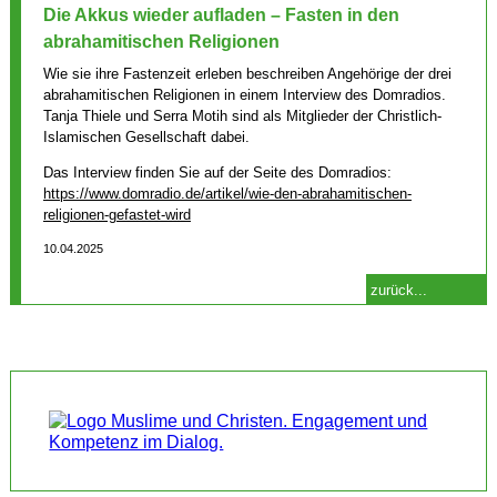
Die Akkus wieder aufladen – Fasten in den
abrahamitischen Religionen
Wie sie ihre Fastenzeit erleben beschreiben Angehörige der drei
abrahamitischen Religionen in einem Interview des Domradios.
Tanja Thiele und Serra Motih sind als Mitglieder der Christlich-
Islamischen Gesellschaft dabei.
Das Interview finden Sie auf der Seite des Domradios:
https://www.domradio.de/artikel/wie-den-abrahamitischen-
religionen-gefastet-wird
10.04.2025
zurück...