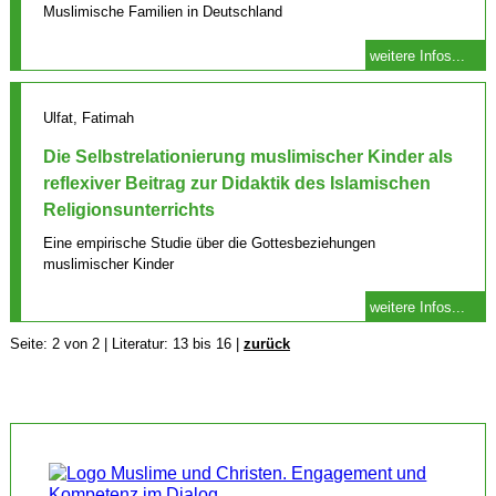
Muslimische Familien in Deutschland
weitere Infos...
Ulfat, Fatimah
Die Selbstrelationierung muslimischer Kinder als
reflexiver Beitrag zur Didaktik des Islamischen
Religionsunterrichts
Eine empirische Studie über die Gottesbeziehungen
muslimischer Kinder
weitere Infos...
Seite: 2 von 2 | Literatur: 13 bis 16 |
zurück