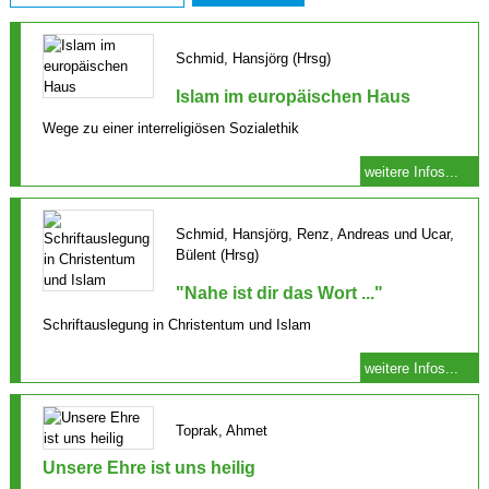
Schmid, Hansjörg (Hrsg)
Islam im europäischen Haus
Wege zu einer interreligiösen Sozialethik
weitere Infos...
Schmid, Hansjörg, Renz, Andreas und Ucar,
Bülent (Hrsg)
"Nahe ist dir das Wort ..."
Schriftauslegung in Christentum und Islam
weitere Infos...
Toprak, Ahmet
Unsere Ehre ist uns heilig